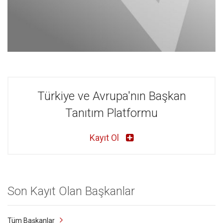
Uluslararası Çocuk Merkezi (UÇM)
Türkiye ve Avrupa'nın Başkan
Tanıtım Platformu
Kayıt Ol
Son Kayıt Olan Başkanlar
Tüm Başkanlar