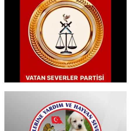
VATAN SEVERLER PARTİSİ