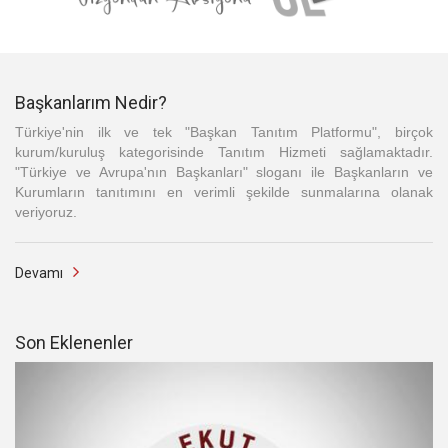
Başkanlarım Nedir?
Türkiye'nin ilk ve tek "Başkan Tanıtım Platformu", birçok
kurum/kuruluş kategorisinde Tanıtım Hizmeti sağlamaktadır.
"Türkiye ve Avrupa'nın Başkanları" sloganı ile Başkanların ve
Kurumların tanıtımını en verimli şekilde sunmalarına olanak
veriyoruz.
Devamı
Son Eklenenler