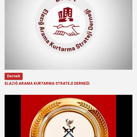
Dernek
ELAZIĞ ARAMA KURTARMA STRATEJİ DERNEĞİ