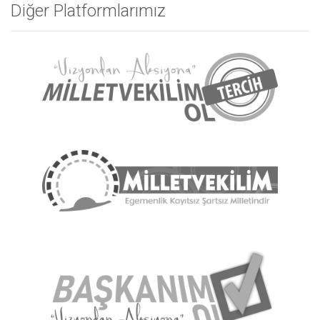
Diğer Platformlarımız