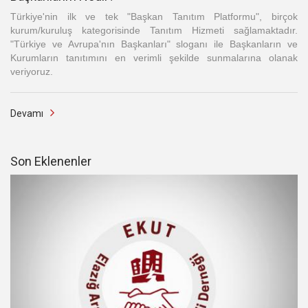
Türkiye'nin ilk ve tek "Başkan Tanıtım Platformu", birçok
kurum/kuruluş kategorisinde Tanıtım Hizmeti sağlamaktadır.
"Türkiye ve Avrupa'nın Başkanları" sloganı ile Başkanların ve
Kurumların tanıtımını en verimli şekilde sunmalarına olanak
veriyoruz.
Devamı
Son Eklenenler