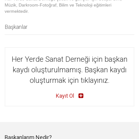
Müzik, Darkroom-Fotoğraf, Bilim ve Teknoloji eğitimleri
vermektedir.
Başkanlar
Her Yerde Sanat Derneği için başkan
kaydı oluşturulmamış. Başkan kaydı
oluşturmak için tıklayınız.
Kayıt Ol
Başkanlarım Nedir?